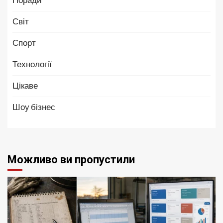
Світ
Спорт
Технології
Цікаве
Шоу бізнес
Можливо ви пропустили