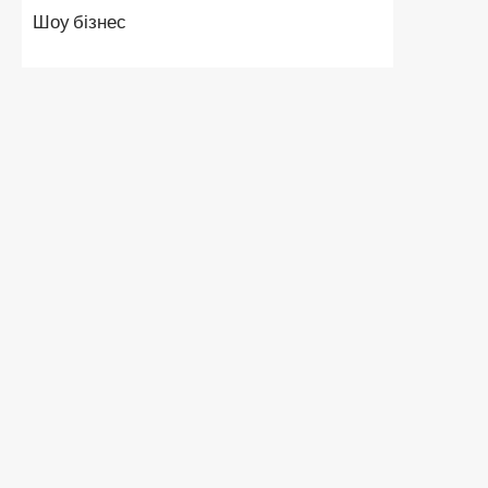
Шоу бізнес