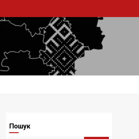
Пошук