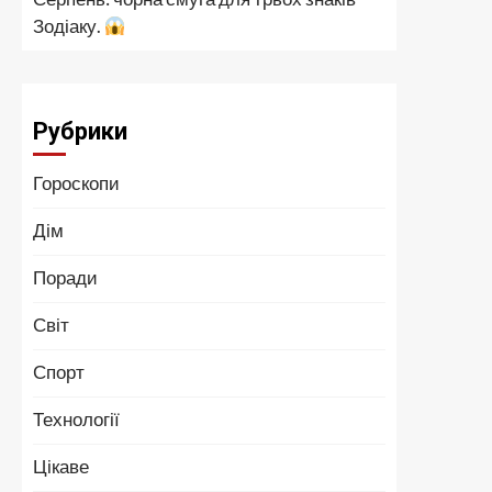
Зодіаку.
Рубрики
Гороскопи
Дім
Поради
Світ
Спорт
Технології
Цікаве