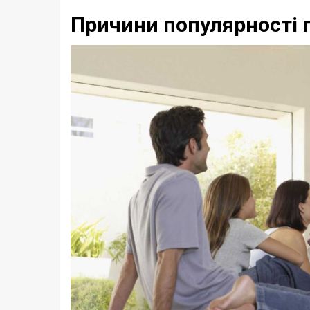
Причини популярності п