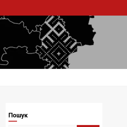
Пошук