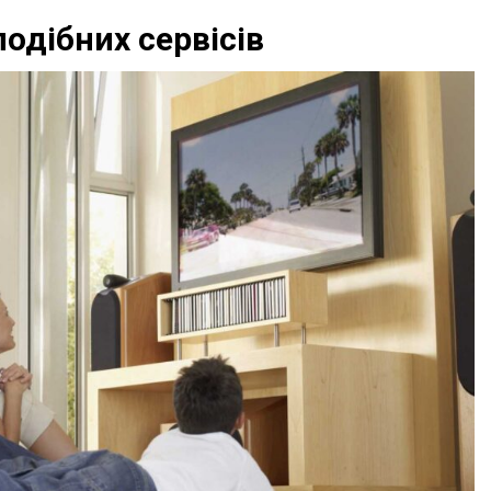
одібних сервісів