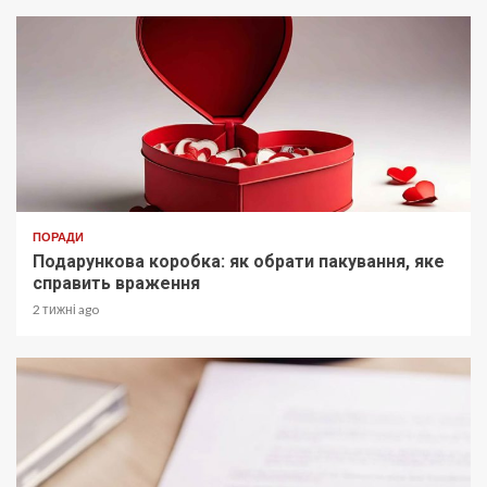
ПОРАДИ
Подарункова коробка: як обрати пакування, яке
справить враження
2 тижні ago