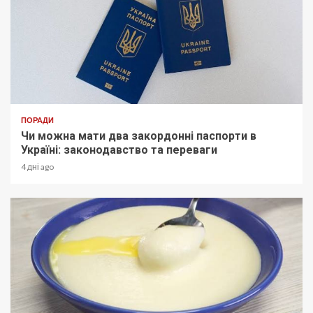
ПОРАДИ
Чи можна мати два закордонні паспорти в
Україні: законодавство та переваги
4 дні ago