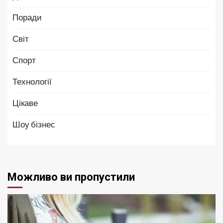
Поради
Світ
Спорт
Технології
Цікаве
Шоу бізнес
Можливо ви пропустили