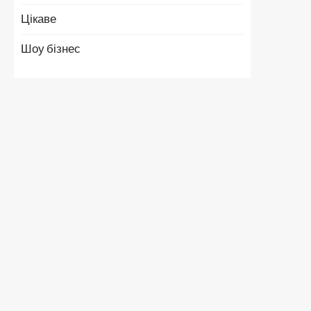
Цікаве
Шоу бізнес