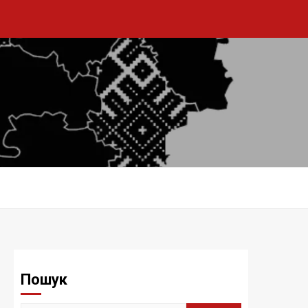
Пошук