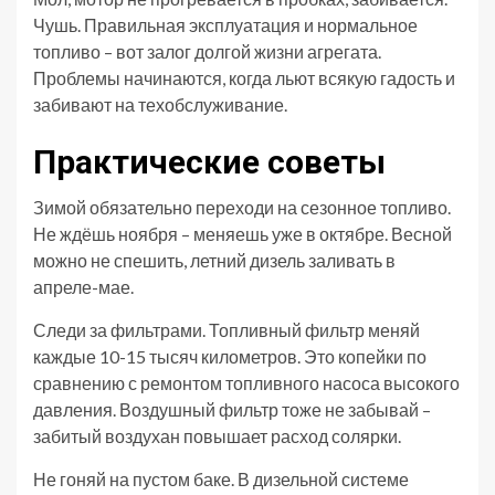
Чушь. Правильная эксплуатация и нормальное
топливо – вот залог долгой жизни агрегата.
Проблемы начинаются, когда льют всякую гадость и
забивают на техобслуживание.
Практические советы
Зимой обязательно переходи на сезонное топливо.
Не ждёшь ноября – меняешь уже в октябре. Весной
можно не спешить, летний дизель заливать в
апреле-мае.
Следи за фильтрами. Топливный фильтр меняй
каждые 10-15 тысяч километров. Это копейки по
сравнению с ремонтом топливного насоса высокого
давления. Воздушный фильтр тоже не забывай –
забитый воздухан повышает расход солярки.
Не гоняй на пустом баке. В дизельной системе