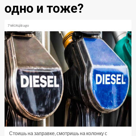
одно и тоже?
7 місяців ago
Стоишь на заправке, смотришь на колонку с