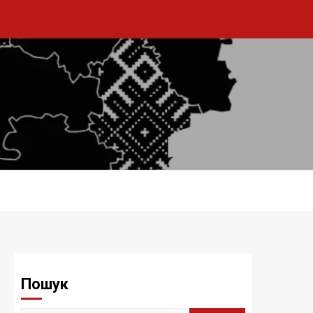
Пошук