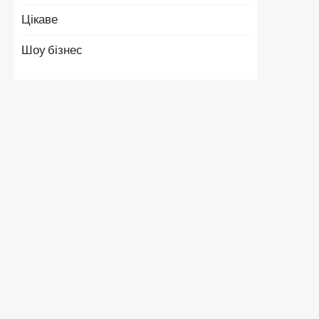
Цікаве
Шоу бізнес