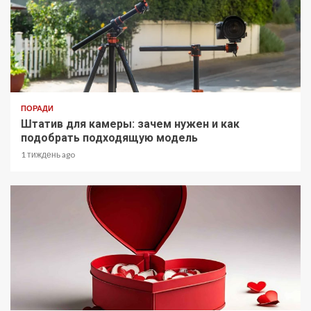
ПОРАДИ
Штатив для камеры: зачем нужен и как
подобрать подходящую модель
1 тиждень ago