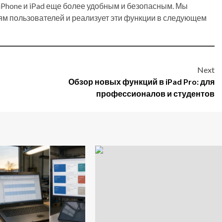
iPhone и iPad еще более удобным и безопасным. Мы
ям пользователей и реализует эти функции в следующем
Next
Обзор новых функций в iPad Pro: для
профессионалов и студентов