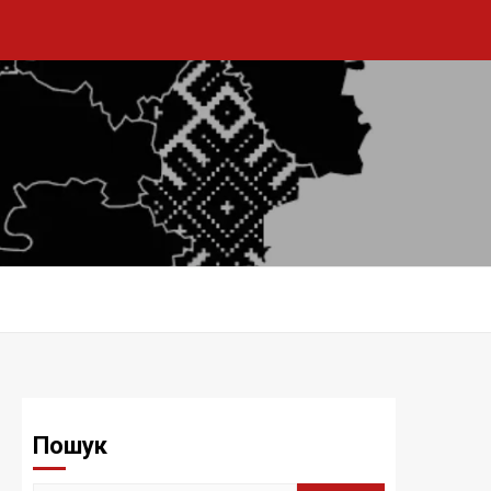
Пошук