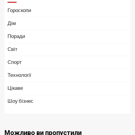
Гороскопи
Дім
Поради
Світ
Спорт
Технології
Цікаве
Шоу бізнес
Можливо ви пропустили