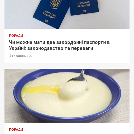
ПОРАДИ
Чи можна мати два закордонні паспорти в
Україні: законодавство та переваги
1 тиждень ago
ПОРАДИ