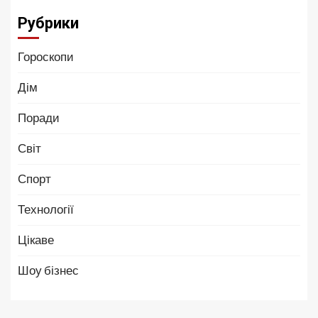
Рубрики
Гороскопи
Дім
Поради
Світ
Спорт
Технології
Цікаве
Шоу бізнес