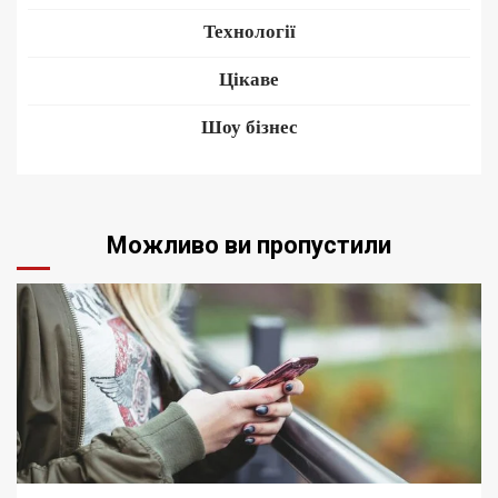
Технології
Цікаве
Шоу бізнес
Можливо ви пропустили