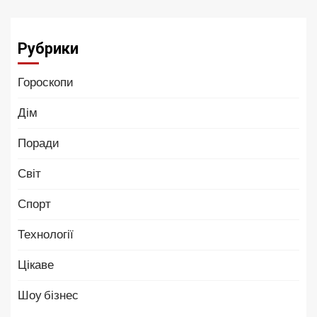
Рубрики
Гороскопи
Дім
Поради
Світ
Спорт
Технології
Цікаве
Шоу бізнес