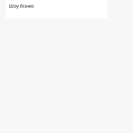
Шоу бізнес