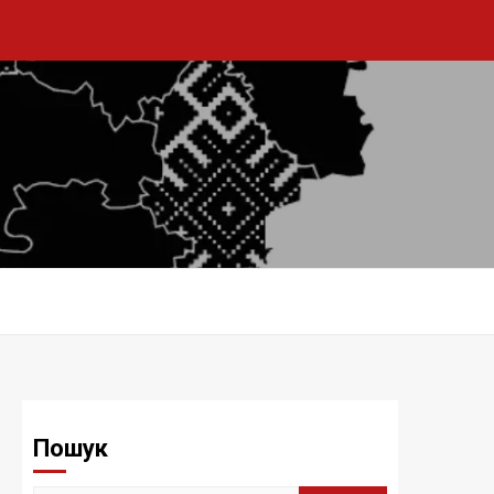
Пошук