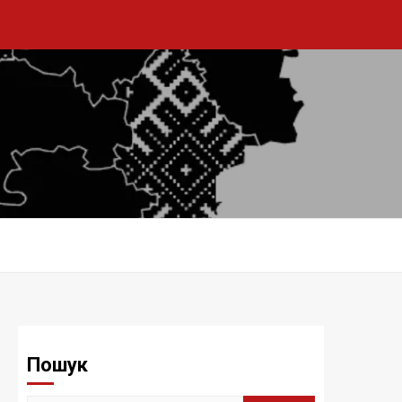
Пошук