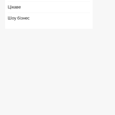
Цікаве
Шоу бізнес