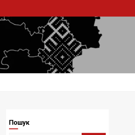
Пошук