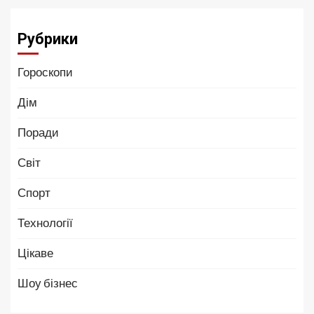
Рубрики
Гороскопи
Дім
Поради
Світ
Спорт
Технології
Цікаве
Шоу бізнес