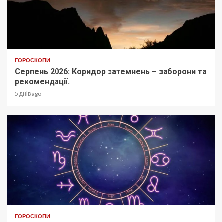
ГОРОСКОПИ
Серпень 2026: Коридор затемнень – заборони та
рекомендації.
5 днів ago
ГОРОСКОПИ