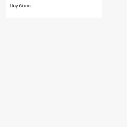
Шоу бізнес