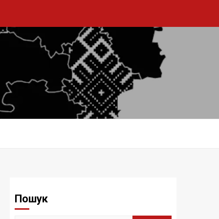
Пошук