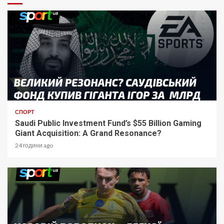
СПОРТ
Saudi Public Investment Fund’s $55 Billion Gaming
Giant Acquisition: A Grand Resonance?
24 години ago