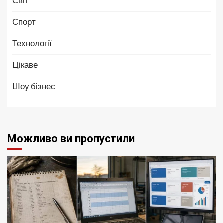
Світ
Спорт
Технології
Цікаве
Шоу бізнес
Можливо ви пропустили