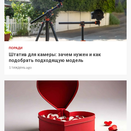
ПОРАДИ
Штатив для камеры: зачем нужен и как
подобрать подходящую модель
1 тиждень ago