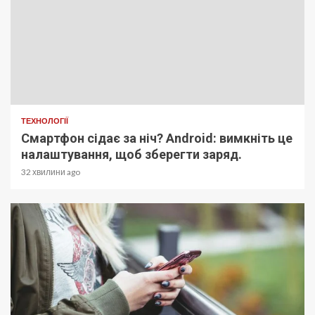
ТЕХНОЛОГІЇ
Смартфон сідає за ніч? Android: вимкніть це
налаштування, щоб зберегти заряд.
32 хвилини ago