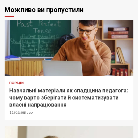
Можливо ви пропустили
ПОРАДИ
Навчальні матеріали як спадщина педагога:
чому варто зберігати й систематизувати
власні напрацювання
11 години ago