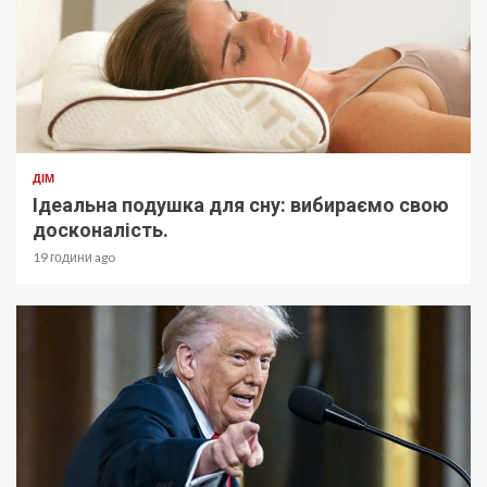
ДІМ
Ідеальна подушка для сну: вибираємо свою
досконалість.
19 години ago