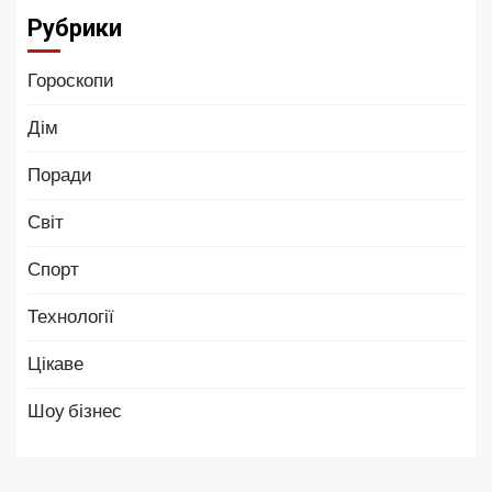
Рубрики
Гороскопи
Дім
Поради
Світ
Спорт
Технології
Цікаве
Шоу бізнес