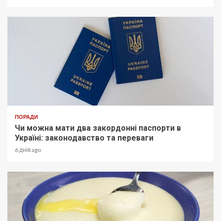
ПОРАДИ
Чи можна мати два закордонні паспорти в
Україні: законодавство та переваги
6 днів ago