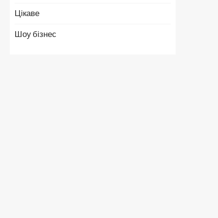
Цікаве
Шоу бізнес