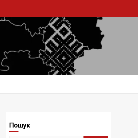
Пошук