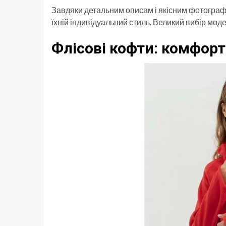
Завдяки детальним описам і якісним фотографія
їхній індивідуальний стиль. Великий вибір моде
Флісові кофти: комфорт 