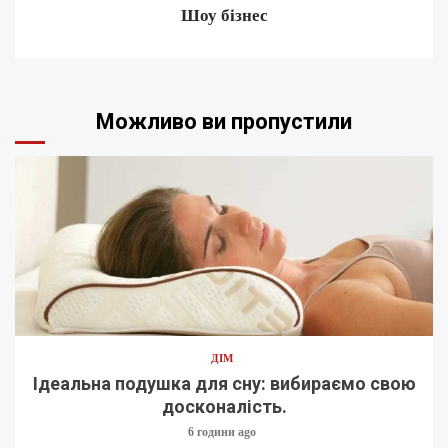
Шоу бізнес
Можливо ви пропустили
ДІМ
Ідеальна подушка для сну: вибираємо свою
досконалість.
6 години ago