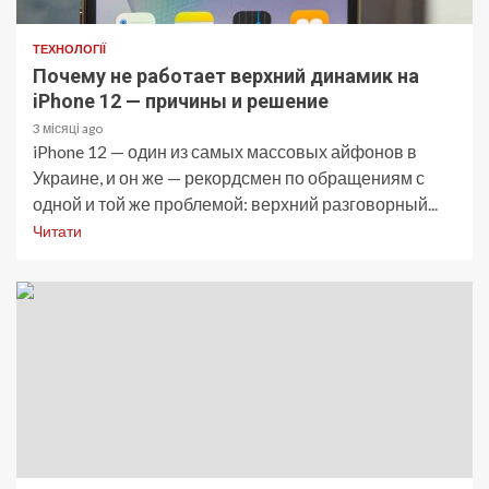
ТЕХНОЛОГІЇ
Почему не работает верхний динамик на
iPhone 12 — причины и решение
3 місяці ago
iPhone 12 — один из самых массовых айфонов в
Украине, и он же — рекордсмен по обращениям с
одной и той же проблемой: верхний разговорный...
Читати