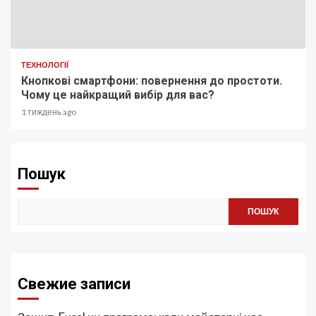
ТЕХНОЛОГІЇ
Кнопкові смартфони: повернення до простоти.
Чому це найкращий вибір для вас?
1 тиждень ago
Пошук
ПОШУК
Свежие записи