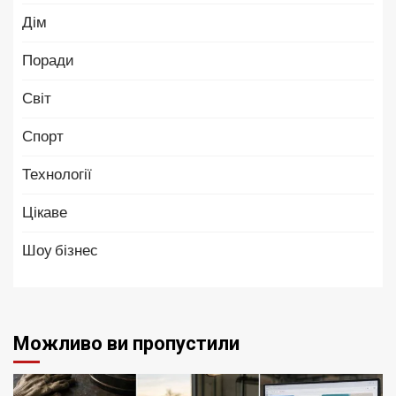
Дім
Поради
Світ
Спорт
Технології
Цікаве
Шоу бізнес
Можливо ви пропустили