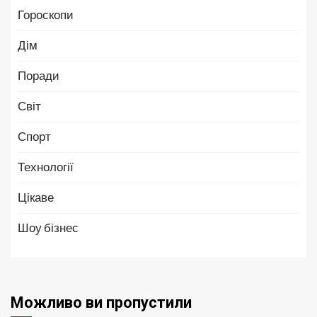
Гороскопи
Дім
Поради
Світ
Спорт
Технології
Цікаве
Шоу бізнес
Можливо ви пропустили