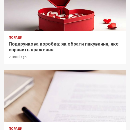
ПОРАДИ
Подарункова коробка: як обрати пакування, яке
справить враження
2 тижні ago
ПОРАДИ