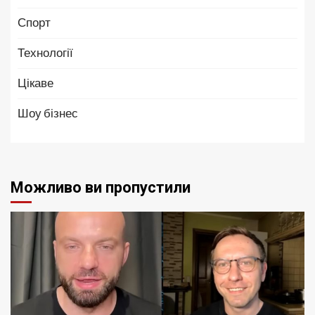
Спорт
Технології
Цікаве
Шоу бізнес
Можливо ви пропустили