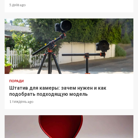
5 днів ago
ПОРАДИ
Штатив для камеры: зачем нужен и как
подобрать подходящую модель
1 тиждень ago