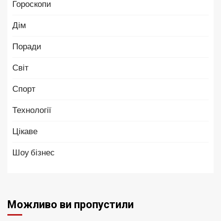
Гороскопи
Дім
Поради
Світ
Спорт
Технології
Цікаве
Шоу бізнес
Можливо ви пропустили