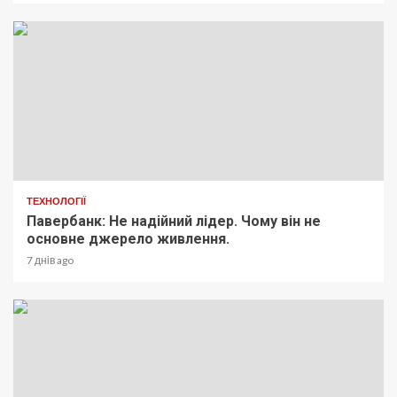
ТЕХНОЛОГІЇ
Павербанк: Не надійний лідер. Чому він не
основне джерело живлення.
7 днів ago