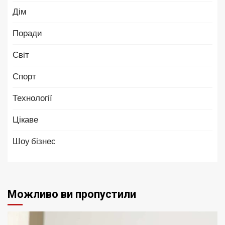
Дім
Поради
Світ
Спорт
Технології
Цікаве
Шоу бізнес
Можливо ви пропустили