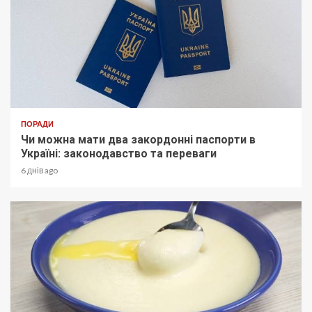
ПОРАДИ
Чи можна мати два закордонні паспорти в
Україні: законодавство та переваги
6 днів ago