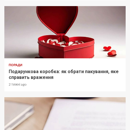
ПОРАДИ
Подарункова коробка: як обрати пакування, яке
справить враження
2 тижні ago