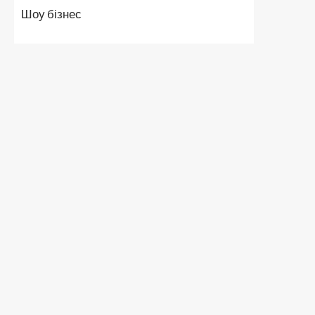
Шоу бізнес