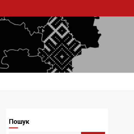
Пошук