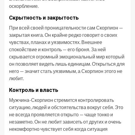
оскорбление.
Скрытность и закрытость
При всей своей проницательности сам Скорпион —
закрытая книга. Он крайне редко говорит о своих
чувствах, планах и уязвимостях. Внешнее
спокойствие и контроль — его броня. За ней
скрывается огромный эмоциональный мир который
он позволяет видеть лишь единицам. Открыться для
него — значит стать уязвимым, а Скорпион этого не
любит.
Контроль и власть
Мужчина-Скорпион стремится контролировать
ситуацию, людей и обстоятельства вокруг себя. Это
не всегда проявляется открыто — чаще тонко и
незаметно. Он не любит зависеть от других и очень
некомфортно чувствует себя когда ситуация