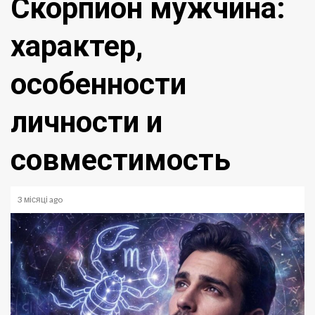
Скорпион мужчина:
характер,
особенности
личности и
совместимость
3 місяці ago