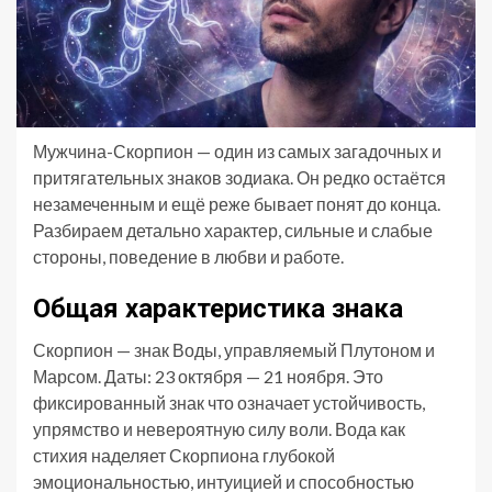
Мужчина-Скорпион — один из самых загадочных и
притягательных знаков зодиака. Он редко остаётся
незамеченным и ещё реже бывает понят до конца.
Разбираем детально характер, сильные и слабые
стороны, поведение в любви и работе.
Общая характеристика знака
Скорпион — знак Воды, управляемый Плутоном и
Марсом. Даты: 23 октября — 21 ноября. Это
фиксированный знак что означает устойчивость,
упрямство и невероятную силу воли. Вода как
стихия наделяет Скорпиона глубокой
эмоциональностью, интуицией и способностью