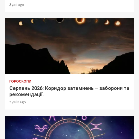
3 дні ago
ГОРОСКОПИ
Серпень 2026: Коридор затемнень – заборони та
рекомендації.
5 днів ago