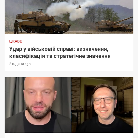
ЦІКАВЕ
Удар у військовій справі: визначення,
класифікація та стратегічне значення
2 години ago