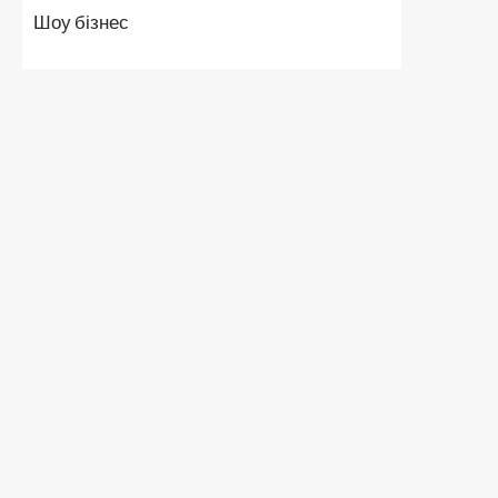
Шоу бізнес