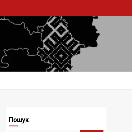
Пошук