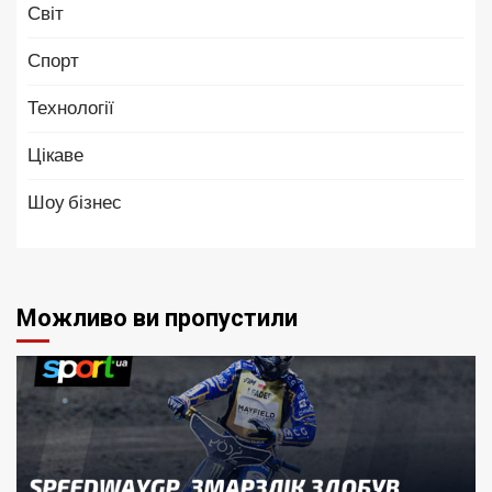
Світ
Спорт
Технології
Цікаве
Шоу бізнес
Можливо ви пропустили