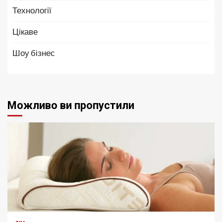
Технології
Цікаве
Шоу бізнес
Можливо ви пропустили