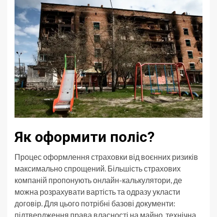
Як оформити поліс?
Процес оформлення страховки від воєнних ризиків
максимально спрощений. Більшість страхових
компаній пропонують онлайн-калькулятори, де
можна розрахувати вартість та одразу укласти
договір. Для цього потрібні базові документи:
підтвердження права власності на майно, технічна