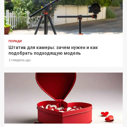
ПОРАДИ
Штатив для камеры: зачем нужен и как
подобрать подходящую модель
1 тиждень ago