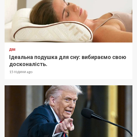
ДІМ
Ідеальна подушка для сну: вибираємо свою
досконалість.
15 години ago