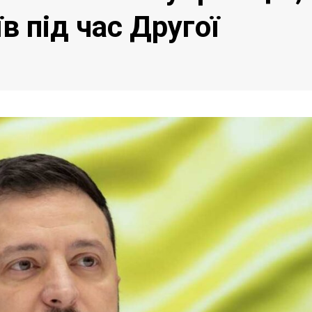
в під час Другої