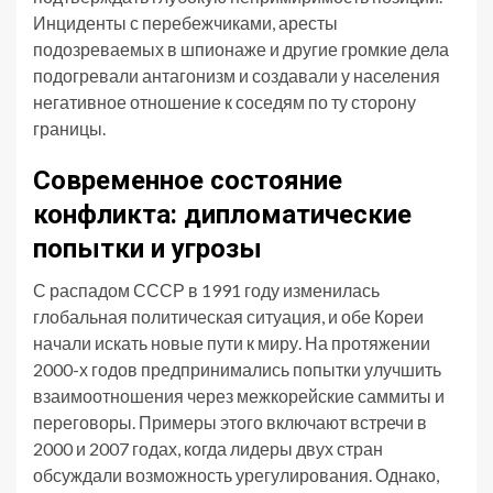
Инциденты с перебежчиками, аресты
подозреваемых в шпионаже и другие громкие дела
подогревали антагонизм и создавали у населения
негативное отношение к соседям по ту сторону
границы.
Современное состояние
конфликта: дипломатические
попытки и угрозы
С распадом СССР в 1991 году изменилась
глобальная политическая ситуация, и обе Кореи
начали искать новые пути к миру. На протяжении
2000-х годов предпринимались попытки улучшить
взаимоотношения через межкорейские саммиты и
переговоры. Примеры этого включают встречи в
2000 и 2007 годах, когда лидеры двух стран
обсуждали возможность урегулирования. Однако,