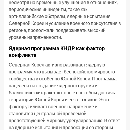
несмотря на временные улучшения в отношениях,
периодические инциденты, такие как
артиллерийские обстрелы, ядерные испытания
Северной Кореи и усиление военного присутствия в
регионе, продолжали поддерживать высокий
уровень напряженности.
Ядерная программа КНДР как фактор
конфликта
Северная Корея активно развивает ядерную
программу, что вызывает беспокойство мирового
сообщества и особенно Южной Кореи. Программа
нацелена на создание ядерного оружия и
баллистических ракет, которые способны достичь
территории Южной Кореи и её союзников. Этот
фактор усиливает военное напряжение и
становится центральной проблемой,
препятствующей мирному урегулированию. В ответ
на ядерные испытания и провокации со стороны