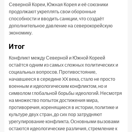
Северной Кореи, Южная Корея и её союзники
продолжают укреплять свои оборонные
способности и вводить санкции, что создаёт
дополнительное давление на северокорейскую
экономику.
Итог
Конфликт между Северной и Южной Кореей
остаётся одним из самых сложных политических и
социальных вопросов. Противостояние,
начавшееся в середине XX века, стало не просто
военным и идеологическим конфликтом, но и
символом глобальной борьбы идеологий. Несмотря
на множество попыток достижения мира,
противоречия, коренящиеся в истории, политике и
культуре двух стран, до сих пор затрудняют
урегулирование конфликта. Основными вызовами
остаются идеологические различия, стремление к